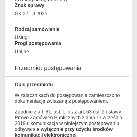
Znak sprawy
GK.271.3.2025
Rodzaj zamówienia
Usługi
Progi postępowania
Unijne
Przedmiot postępowania
Opis przedmiotu
W załącznikach do postępowania zamieszczono
dokumentację związaną z postępowaniem.
Zgodnie z art. 61. ust. 1. oraz art. 63 ust. 2 ustawy
Prawo Zamówień Publicznych z dnia 11 września
2019 r. komunikacja w niniejszym postępowaniu
odbywa się
wyłącznie przy użyciu środków
komunikacji elektronicznej
.