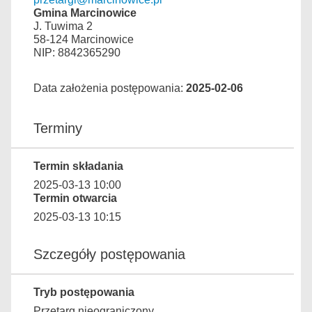
Gmina Marcinowice
J. Tuwima 2
58-124 Marcinowice
NIP: 8842365290
Data założenia postępowania:
2025-02-06
Terminy
Termin składania
2025-03-13 10:00
Termin otwarcia
2025-03-13 10:15
Szczegóły postępowania
Tryb postępowania
Przetarg nieograniczony