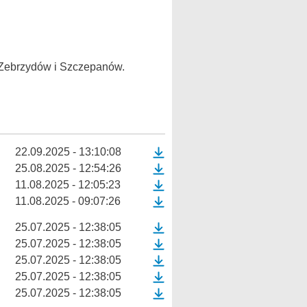
 Zebrzydów i Szczepanów.
22.09.2025 - 13:10:08
25.08.2025 - 12:54:26
11.08.2025 - 12:05:23
11.08.2025 - 09:07:26
25.07.2025 - 12:38:05
25.07.2025 - 12:38:05
25.07.2025 - 12:38:05
25.07.2025 - 12:38:05
25.07.2025 - 12:38:05